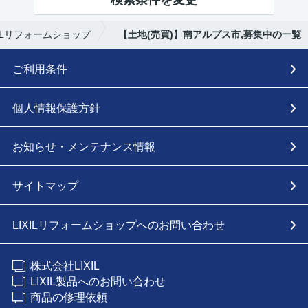
ILリフォームショップ
【土地(売買)】南アルプス市,募集中の一覧
ご利用条件
個人情報保護方針
お知らせ・メンテナンス情報
サイトマップ
LIXILリフォームショップへのお問い合わせ
株式会社LIXIL
LIXIL製品へのお問い合わせ
商品の修理依頼