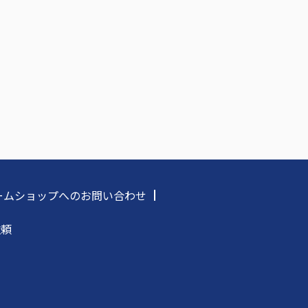
フォームショップへのお問い合わせ
依頼