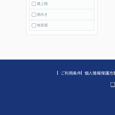
最上階
南向き
角部屋
ご利用条件
個人情報保護方