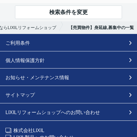
検索条件を変更
らLIXILリフォームショップ
【売買物件】身延線,募集中の一覧
ご利用条件
個人情報保護方針
お知らせ・メンテナンス情報
サイトマップ
LIXILリフォームショップへのお問い合わせ
株式会社LIXIL