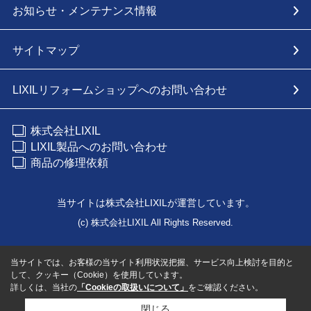
お知らせ・メンテナンス情報
サイトマップ
LIXILリフォームショップへのお問い合わせ
株式会社LIXIL
LIXIL製品へのお問い合わせ
商品の修理依頼
当サイトは株式会社LIXILが運営しています。
(c) 株式会社LIXIL All Rights Reserved.
当サイトでは、お客様の当サイト利用状況把握、サービス向上検討を目的と
して、クッキー（Cookie）を使用しています。
詳しくは、当社の
「Cookieの取扱いについて」
をご確認ください。
閉じる