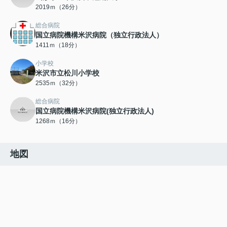
2019ｍ（26分）
総合病院
国立病院機構米沢病院（独立行政法人）
1411ｍ（18分）
小学校
米沢市立松川小学校
2535ｍ（32分）
総合病院
国立病院機構米沢病院(独立行政法人)
1268ｍ（16分）
地図