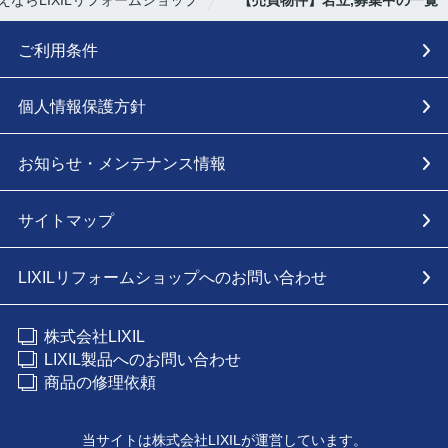
ご利用条件
個人情報保護方針
お知らせ・メンテナンス情報
サイトマップ
LIXILリフォームショップへのお問い合わせ
株式会社LIXIL
LIXIL製品へのお問い合わせ
商品の修理依頼
当サイトは株式会社LIXILが運営しています。