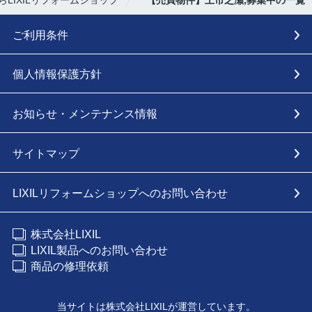
ご利用条件
個人情報保護方針
お知らせ・メンテナンス情報
サイトマップ
LIXILリフォームショップへのお問い合わせ
株式会社LIXIL
LIXIL製品へのお問い合わせ
商品の修理依頼
当サイトは株式会社LIXILが運営しています。